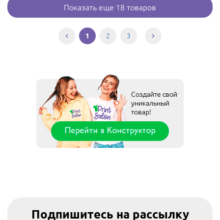
Показать еще 18 товаров
2
3
1
Подпишитесь на рассылку