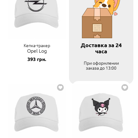
Доставка за 24
Кепка-тракер
Opel Log
часа
393
грн.
При оформлении
заказа до 13:00